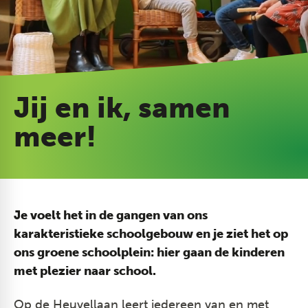
Jij en ik, samen
meer!
Je voelt het in de gangen van ons
karakteristieke schoolgebouw en je ziet het op
ons groene schoolplein: hier gaan de kinderen
met plezier naar school.
Op de Heuvellaan leert iedereen van en met