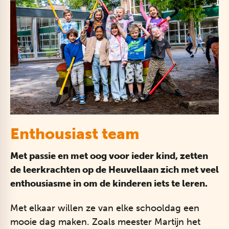
Enthousiast team
Met passie en met oog voor ieder kind, zetten
de leerkrachten op de Heuvellaan zich met veel
enthousiasme in om de kinderen iets te leren.
Met elkaar willen ze van elke schooldag een
mooie dag maken. Zoals meester Martijn het