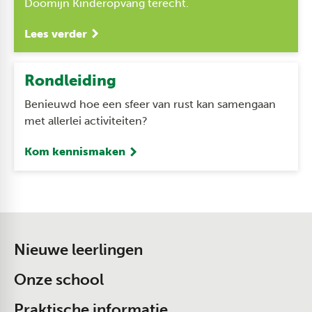
Doomijn Kinderopvang terecht.
Lees verder
Rondleiding
Benieuwd hoe een sfeer van rust kan samengaan
met allerlei activiteiten?
Kom kennismaken
Nieuwe leerlingen
Onze school
Praktische informatie