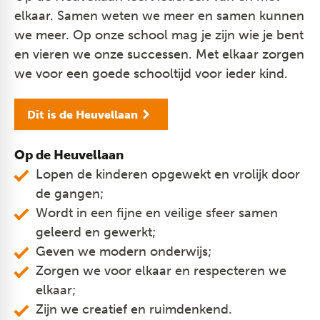
elkaar. Samen weten we meer en samen kunnen
we meer. Op onze school mag je zijn wie je bent
en vieren we onze successen. Met elkaar zorgen
we voor een goede schooltijd voor ieder kind.
Dit is de Heuvellaan
Op de Heuvellaan
Lopen de kinderen opgewekt en vrolijk door
de gangen;
Wordt in een fijne en veilige sfeer samen
geleerd en gewerkt;
Geven we modern onderwijs;
Zorgen we voor elkaar en respecteren we
elkaar;
Zijn we creatief en ruimdenkend.