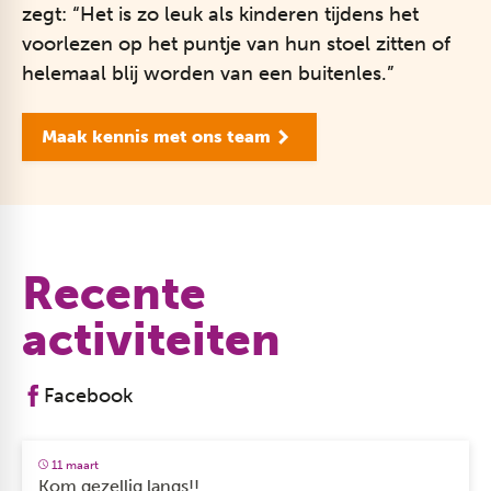
zegt: “Het is zo leuk als kinderen tijdens het
voorlezen op het puntje van hun stoel zitten of
helemaal blij worden van een buitenles.”
Maak kennis met ons team
Recente
activiteiten
Facebook
11 maart
Kom gezellig langs!!