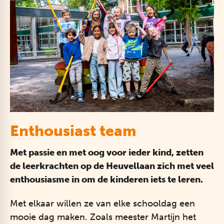
Enthousiast team
Met passie en met oog voor ieder kind, zetten
de leerkrachten op de Heuvellaan zich met veel
enthousiasme in om de kinderen iets te leren.
Met elkaar willen ze van elke schooldag een
mooie dag maken. Zoals meester Martijn het