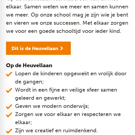
elkaar. Samen weten we meer en samen kunnen
we meer. Op onze school mag je zijn wie je bent
en vieren we onze successen. Met elkaar zorgen
we voor een goede schooltijd voor ieder kind.
Dit is de Heuvellaan
Op de Heuvellaan
Lopen de kinderen opgewekt en vrolijk door
de gangen;
Wordt in een fijne en veilige sfeer samen
geleerd en gewerkt;
Geven we modern onderwijs;
Zorgen we voor elkaar en respecteren we
elkaar;
Zijn we creatief en ruimdenkend.