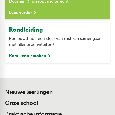
Doomijn Kinderopvang terecht.
Lees verder
Rondleiding
Benieuwd hoe een sfeer van rust kan samengaan
met allerlei activiteiten?
Kom kennismaken
Nieuwe leerlingen
Onze school
Praktische informatie