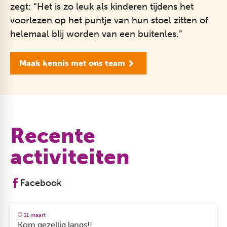
zegt: “Het is zo leuk als kinderen tijdens het
voorlezen op het puntje van hun stoel zitten of
helemaal blij worden van een buitenles.”
Maak kennis met ons team
Recente
activiteiten
Facebook
11 maart
Kom gezellig langs!!