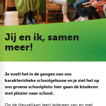
Jij en ik, samen
meer!
Je voelt het in de gangen van ons
karakteristieke schoolgebouw en je ziet het op
ons groene schoolplein: hier gaan de kinderen
met plezier naar school.
Op de Heuvellaan leert iedereen van en met