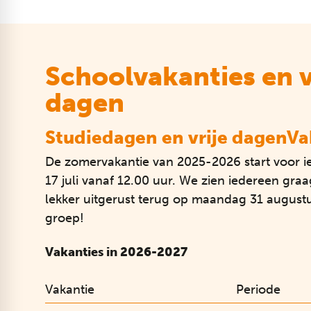
Schoolvakanties en v
dagen
Studiedagen en vrije dagenVa
De zomervakantie van 2025-2026 start voor i
17 juli vanaf 12.00 uur. We zien iedereen gr
lekker uitgerust terug op maandag 31 august
groep!
Vakanties in 2026-2027​
Vakantie
Periode