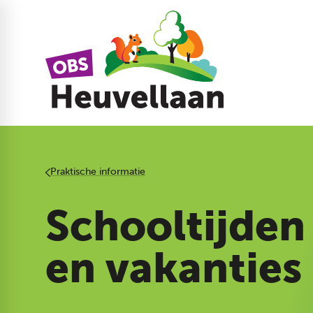
Praktische informatie
Schooltijden
en vakanties