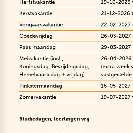
Herfstvakantie
19-10-2026 
Kerstvakantie
21-12-2026 
Voorjaarsvakantie
22-02-2027 
Goedevrijdag
26-03-2027
Paas maandag
29-03-2027
Meivakantie,(incl.,
26-04-2026 
Koningsdag, Bevrijdingsdag,
(extra week v
Hemelvaartsdag + vrijdag)
vastgestelde
Pinkstermaandag
16-05-2027
Zomervakantie
19-07-2027 
Studiedagen, leerlingen vrij