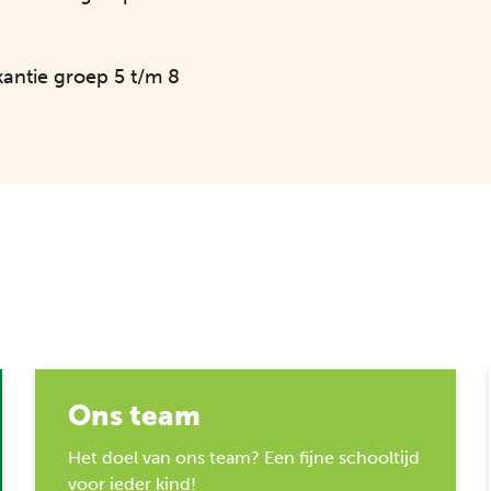
antie groep 5 t/m 8
Ons team
Het doel van ons team? Een fijne schooltijd
voor ieder kind!