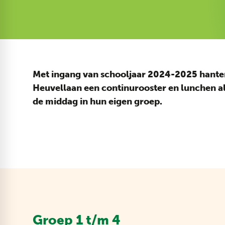
Met ingang van schooljaar 2024-2025 hante
Heuvellaan een continurooster en lunchen al
de middag in hun eigen groep.
Groep 1 t/m 4