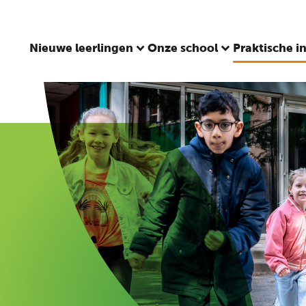
Nieuwe leerlingen
Onze school
Praktische i