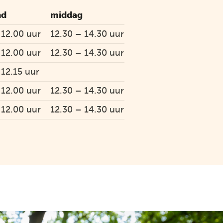
nd
middag
 12.00 uur
12.30 – 14.30 uur
 12.00 uur
12.30 – 14.30 uur
 12.15 uur
 12.00 uur
12.30 – 14.30 uur
 12.00 uur
12.30 – 14.30 uur