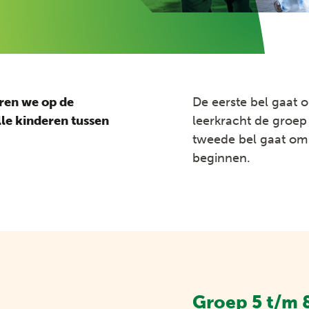
ren we op de
De eerste bel gaat 
le kinderen tussen
leerkracht de groep
tweede bel gaat om 
beginnen.
Groep 5 t/m 