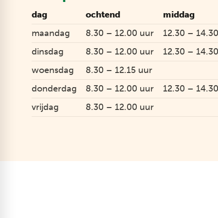
dag
ochtend
middag
maandag
8.30 – 12.00 uur
12.30 – 14.3
dinsdag
8.30 – 12.00 uur
12.30 – 14.3
woensdag
8.30 – 12.15 uur
donderdag
8.30 – 12.00 uur
12.30 – 14.3
vrijdag
8.30 – 12.00 uur