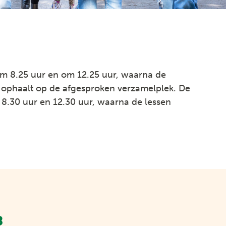
om 8.25 uur en om 12.25 uur, waarna de
 ophaalt op de afgesproken verzamelplek. De
8.30 uur en 12.30 uur, waarna de lessen
8